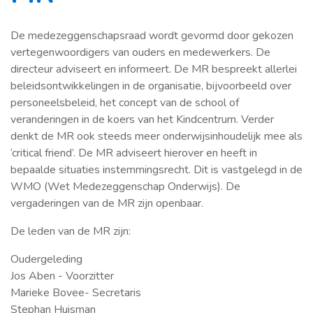
De medezeggenschapsraad wordt gevormd door gekozen
vertegenwoordigers van ouders en medewerkers. De
directeur adviseert en informeert. De MR bespreekt allerlei
beleidsontwikkelingen in de organisatie, bijvoorbeeld over
personeelsbeleid, het concept van de school of
veranderingen in de koers van het Kindcentrum. Verder
denkt de MR ook steeds meer onderwijsinhoudelijk mee als
‘critical friend’. De MR adviseert hierover en heeft in
bepaalde situaties instemmingsrecht. Dit is vastgelegd in de
WMO (Wet Medezeggenschap Onderwijs). De
vergaderingen van de MR zijn openbaar.
De leden van de MR zijn:
Oudergeleding
Jos Aben - Voorzitter
Marieke Bovee- Secretaris
Stephan Huisman