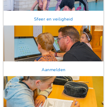
Sfeer en veiligheid
Aanmelden