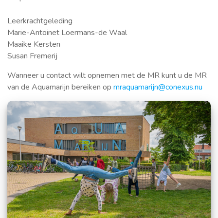
Leerkrachtgeleding
Marie-Antoinet Loermans-de Waal
Maaike Kersten
Susan Fremerij
Wanneer u contact wilt opnemen met de MR kunt u de MR
van de Aquamarijn bereiken op
mraquamarijn@conexus.nu