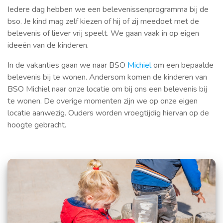
Iedere dag hebben we een belevenissenprogramma bij de
bso. Je kind mag zelf kiezen of hij of zij meedoet met de
belevenis of liever vrij speelt. We gaan vaak in op eigen
ideeën van de kinderen.
In de vakanties gaan we naar BSO
Michiel
om een bepaalde
belevenis bij te wonen. Andersom komen de kinderen van
BSO Michiel naar onze locatie om bij ons een belevenis bij
te wonen. De overige momenten zijn we op onze eigen
locatie aanwezig. Ouders worden vroegtijdig hiervan op de
hoogte gebracht.