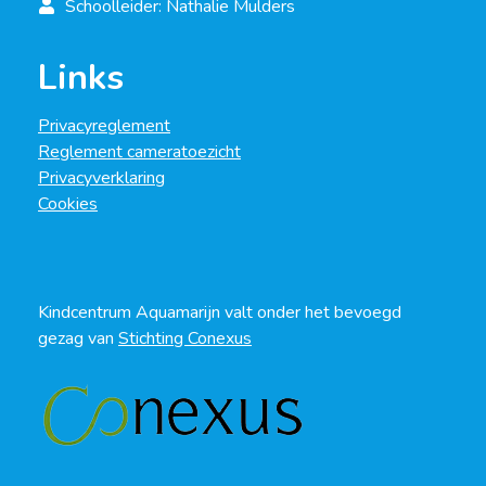
Schoolleider: Nathalie Mulders
Links
Privacyreglement
Reglement cameratoezicht
Privacyverklaring
Cookies
Kindcentrum Aquamarijn valt onder het bevoegd
gezag van
Stichting Conexus