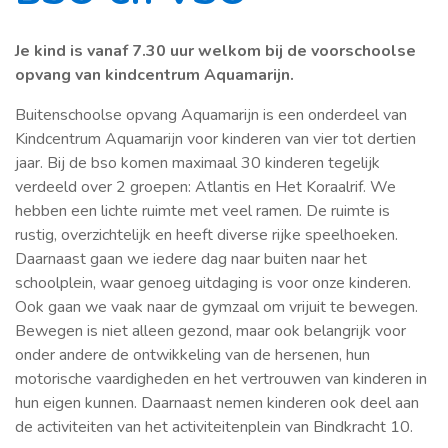
Je kind is vanaf 7.30 uur welkom bij de voorschoolse
opvang van kindcentrum Aquamarijn.
Buitenschoolse opvang Aquamarijn is een onderdeel van
Kindcentrum Aquamarijn voor kinderen van vier tot dertien
jaar. Bij de bso komen maximaal 30 kinderen tegelijk
verdeeld over 2 groepen: Atlantis en Het Koraalrif. We
hebben een lichte ruimte met veel ramen. De ruimte is
rustig, overzichtelijk en heeft diverse rijke speelhoeken.
Daarnaast gaan we iedere dag naar buiten naar het
schoolplein, waar genoeg uitdaging is voor onze kinderen.
Ook gaan we vaak naar de gymzaal om vrijuit te bewegen.
Bewegen is niet alleen gezond, maar ook belangrijk voor
onder andere de ontwikkeling van de hersenen, hun
motorische vaardigheden en het vertrouwen van kinderen in
hun eigen kunnen. Daarnaast nemen kinderen ook deel aan
de activiteiten van het activiteitenplein van Bindkracht 10.