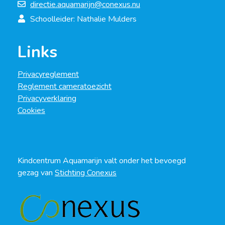
directie.aquamarijn@conexus.nu
Schoolleider: Nathalie Mulders
Links
Privacyreglement
Reglement cameratoezicht
Privacyverklaring
Cookies
Kindcentrum Aquamarijn valt onder het bevoegd
gezag van
Stichting Conexus