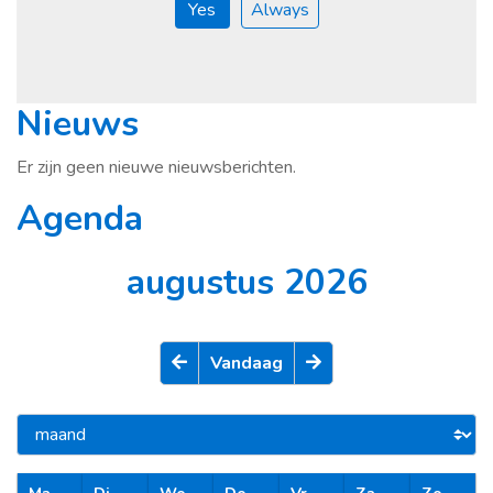
Yes
Always
Nieuws
Er zijn geen nieuwe nieuwsberichten.
Agenda
augustus 2026
Vandaag