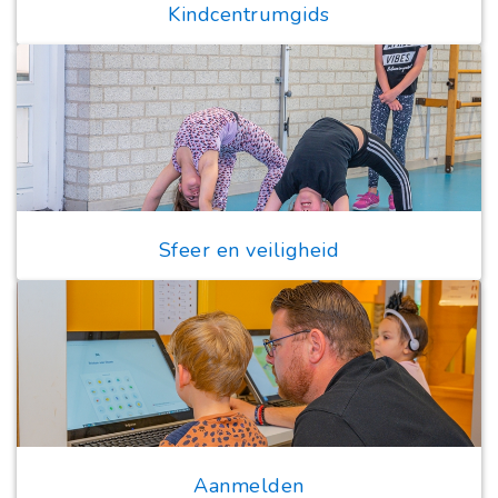
Kindcentrumgids
Sfeer en veiligheid
Aanmelden