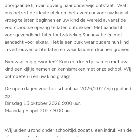
doorgaande lijn van opvang naar onderwijs ontstaat. Wat
ons betreft de ideale plek om het avontuur voor uw kind al
vroeg te laten beginnen en uw kind de wereld al vanaf de
voorschoolse opvang te laten ontdekken. Met aandacht
voor gezondheid, talentontwikkeling & innovatie én met
aandacht voor elkaar. Het is een plek waar ouders hun kind
in vertrouwen achterlaten en waar kinderen kunnen groeien.
Nieuwsgierig geworden? Kom een keertje samen met uw
kind een kijkje nemen en kennismaken met onze school. Wij
ontmoeten u en uw kind graag!
De open dagen voor het schooljaar 2026/2027zijn gepland
op :
Dinsdag 15 oktober 2026 9:00 uur.
Maandag 5 april 2027 9:00 uur.
Wij leiden u rond onder schooltijd, zodat u een indruk van de